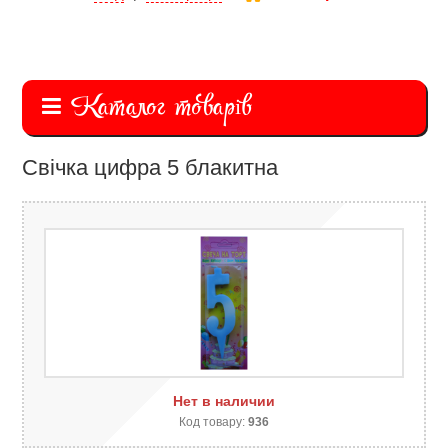
Каталог товарів
Свічка цифра 5 блакитна
Нет в наличии
Код товару:
936