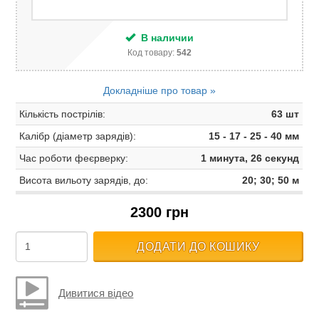
В наличии
Код товару:
542
Докладніше про товар »
Кількість пострілів:
63 шт
Калібр (діаметр зарядів):
15 - 17 - 25 - 40 мм
Час роботи феєрверку:
1 минута, 26 секунд
Висота вильоту зарядів, до:
20; 30; 50 м
2300 грн
ДОДАТИ ДО КОШИКУ
Дивитися відео