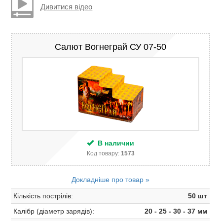
Дивитися відео
Салют Вогнеграй СУ 07-50
В наличии
Код товару:
1573
Докладніше про товар »
Кількість пострілів:
50 шт
Калібр (діаметр зарядів):
20 - 25 - 30 - 37 мм