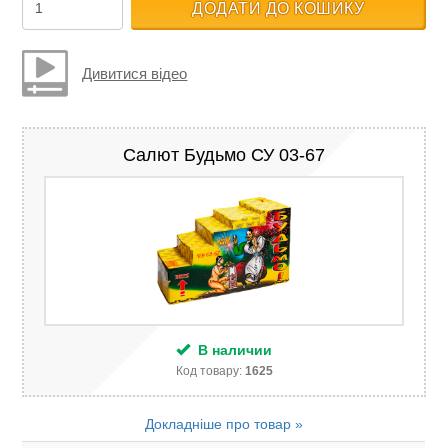
ДОДАТИ ДО КОШИКУ
Дивитися відео
Салют Будьмо СУ 03-67
В наличии
Код товару:
1625
Докладніше про товар »