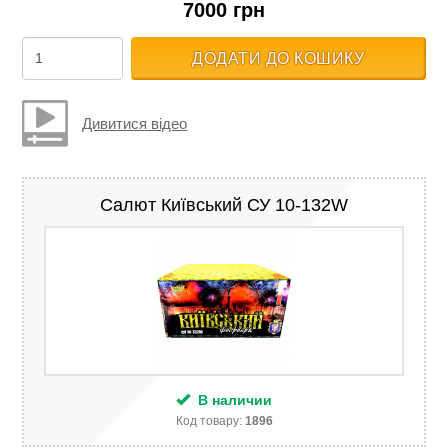
7000 грн
ДОДАТИ ДО КОШИКУ
Дивитися відео
Салют Київський СУ 10-132W
В наличии
Код товару:
1896