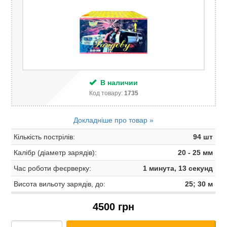
В наличии
Код товару:
1735
Докладніше про товар »
Кількість пострілів:
94 шт
Калібр (діаметр зарядів):
20 - 25 мм
Час роботи феєрверку:
1 минута, 13 секунд
Висота вильоту зарядів, до:
25; 30 м
4500 грн