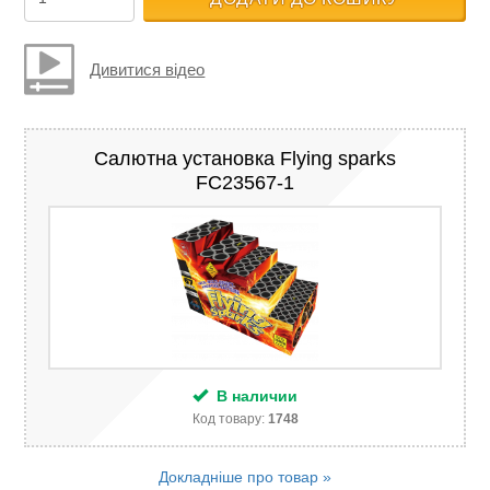
Дивитися відео
Салютна установка Flying sparks
FC23567-1
В наличии
Код товару:
1748
Докладніше про товар »