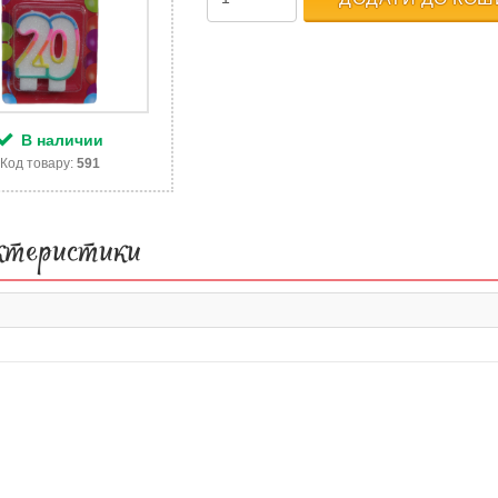
В наличии
Код товару:
591
ктеристики