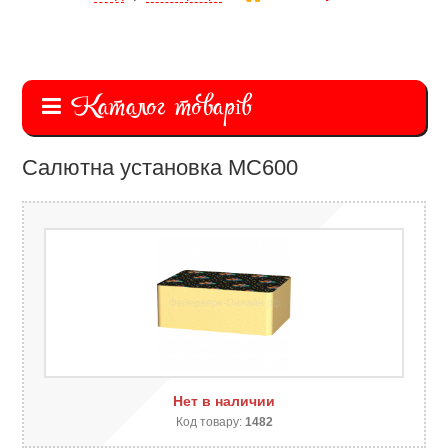
Каталог товарів
Салютна установка MC600
Нет в наличии
Код товару:
1482