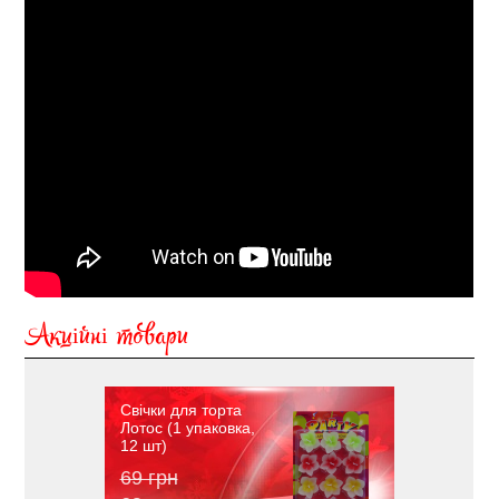
Акційні товари
Свічки для торта
Лотос (1 упаковка,
12 шт)
69 грн