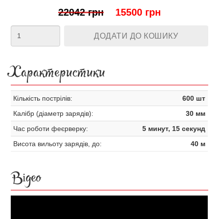
22042 грн
15500 грн
ДОДАТИ ДО КОШИКУ
Характеристики
Кількість пострілів:
600 шт
Калібр (діаметр зарядів):
30 мм
Час роботи феєрверку:
5 минут, 15 секунд
Висота вильоту зарядів, до:
40 м
Відео