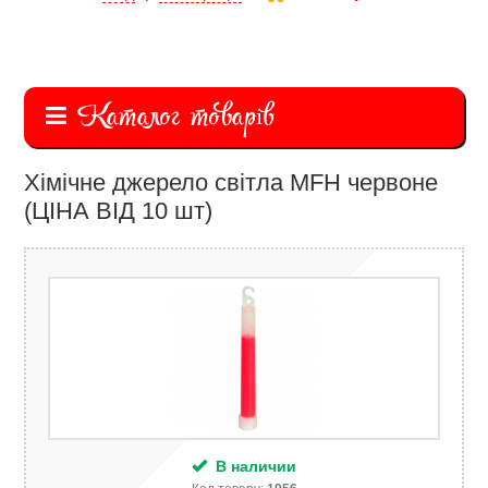
Каталог товарів
Хімічне джерело світла MFH червоне
(ЦІНА ВІД 10 шт)
В наличии