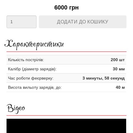
6000 грн
ДОДАТИ ДО КОШИКУ
Характеристики
Кількість пострілів:
200 шт
Калібр (діаметр зарядів):
30 мм
Час роботи феєрверку:
3 минуты, 58 секунд
Висота вильоту зарядів, до:
40 м
Відео