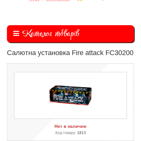
Каталог товарів
Салютна установка Fire attack FC30200
Нет в наличии
Код товару:
1813