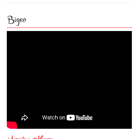
Відео