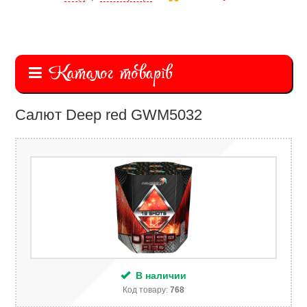
Каталог товарів
Салют Deep red GWM5032
В наличии
Код товару:
768