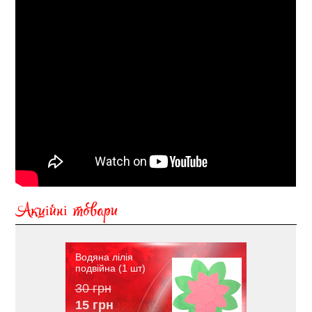
Акційні товари
Водяна лілія
подвійна (1 шт)
30 грн
15 грн