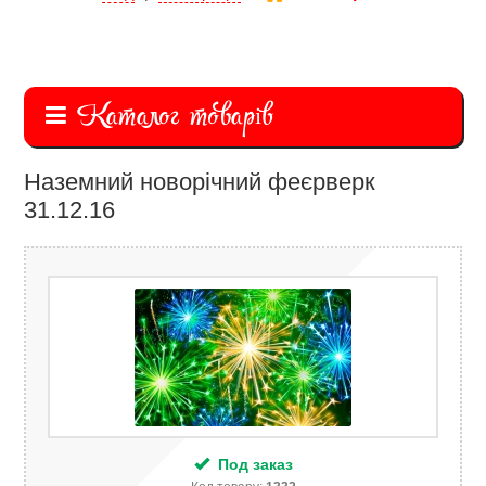
Каталог товарів
Наземний новорічний феєрверк
31.12.16
Под заказ