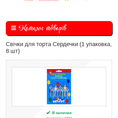
Каталог товарів
Свічки для торта Сердечки (1 упаковка,
8 шт)
В наличии