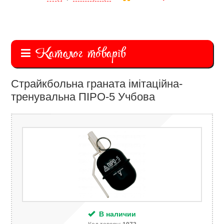
Каталог товарів
Страйкбольна граната імітаційна-
тренувальна ПІРО-5 Учбова
В наличии