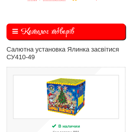
Каталог товарів
Салютна установка Ялинка засвітися
СУ410-49
В наличии