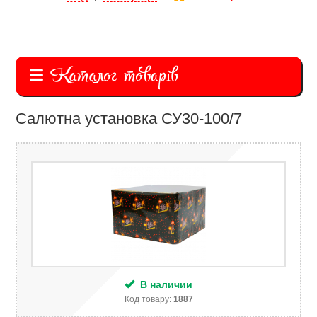
Каталог товарів
Салютна установка СУ30-100/7
В наличии
Код товару:
1887