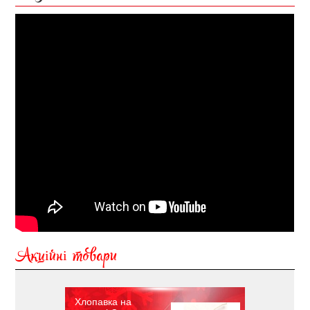
Акційні товари
Хлопавка на