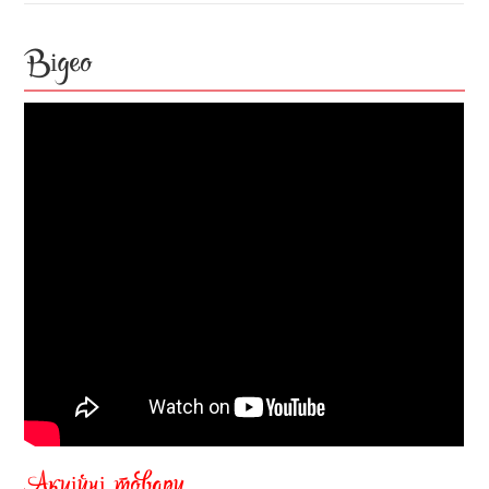
Відео