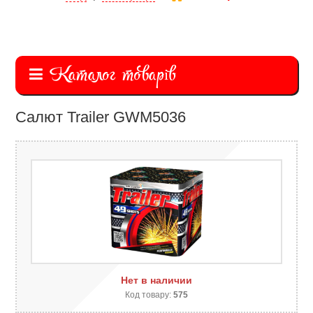
Каталог товарів
Салют Trailer GWM5036
Нет в наличии
Код товару:
575