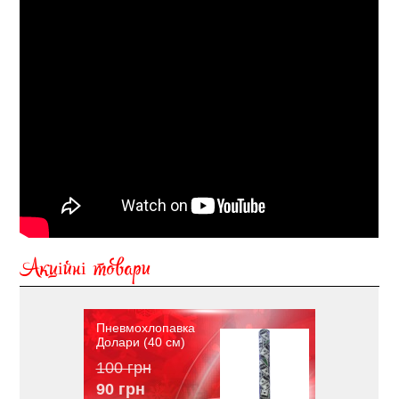
Акційні товари
Пневмохлопавка
Долари (40 см)
100 грн
90 грн