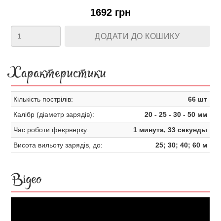
1692 грн
ДОДАТИ ДО КОШИКУ
Характеристики
Кількість пострілів:
66 шт
Калібр (діаметр зарядів):
20 - 25 - 30 - 50 мм
Час роботи феєрверку:
1 минута, 33 секунды
Висота вильоту зарядів, до:
25; 30; 40; 60 м
Відео