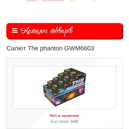
Каталог товарів
Салют The phanton GWM6603
Нет в наличии
Код товару:
1160