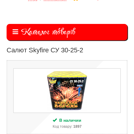
Каталог товарів
Салют Skyfire СУ 30-25-2
В наличии
Код товару:
1897