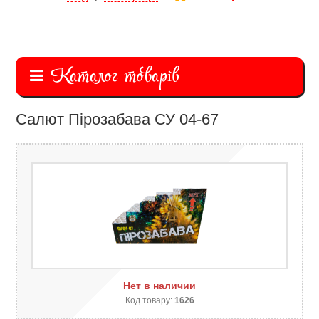
Каталог товарів
Салют Пірозабава СУ 04-67
Нет в наличии
Код товару:
1626