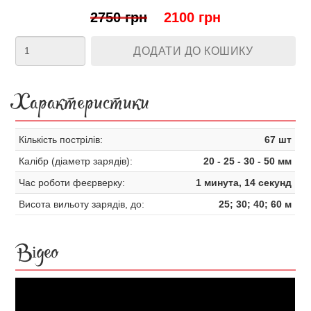
2750 грн
2100 грн
ДОДАТИ ДО КОШИКУ
Характеристики
Кількість пострілів:
67 шт
Калібр (діаметр зарядів):
20 - 25 - 30 - 50 мм
Час роботи феєрверку:
1 минута, 14 секунд
Висота вильоту зарядів, до:
25; 30; 40; 60 м
Відео