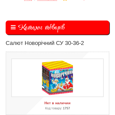
Каталог товарів
Салют Новорічний СУ 30-36-2
Нет в наличии
Код товару:
1757