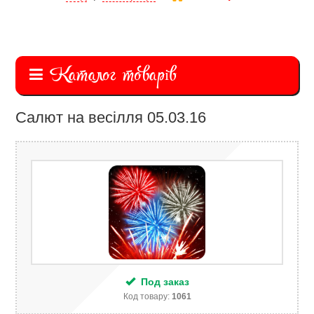
Каталог товарів
Салют на весілля 05.03.16
Под заказ
Код товару:
1061