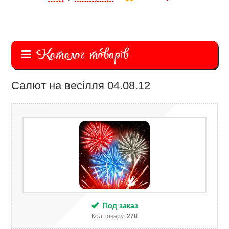
Каталог товарів
Салют на весілля 04.08.12
Под заказ
Код товару:
278