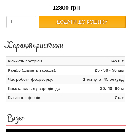
12800 грн
ДОДАТИ ДО КОШИКУ
Характеристики
Кількість пострілів:
145 шт
Калібр (діаметр зарядів):
25 - 30 - 50 мм
Час роботи феєрверку:
1 минута, 45 секунд
Висота вильоту зарядів, до:
30; 40; 60 м
Кількість ефектів:
7 шт
Відео