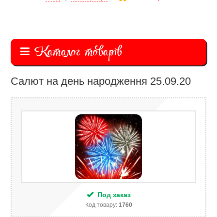
Каталог товарів
Салют на день народження 25.09.20
Под заказ
Код товару:
1760