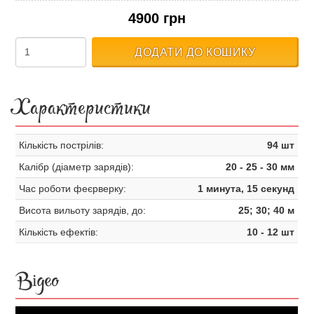
4900 грн
ДОДАТИ ДО КОШИКУ
Характеристики
Кількість пострілів:
94 шт
Калібр (діаметр зарядів):
20 - 25 - 30 мм
Час роботи феєрверку:
1 минута, 15 секунд
Висота вильоту зарядів, до:
25; 30; 40 м
Кількість ефектів:
10 - 12 шт
Відео