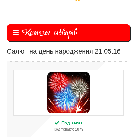
Каталог товарів
Салют на день народження 21.05.16
Под заказ
Код товару:
1079