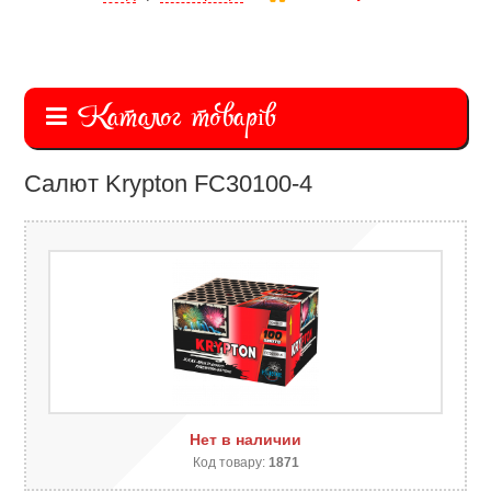
Каталог товарів
Салют Krypton FC30100-4
Нет в наличии
Код товару:
1871