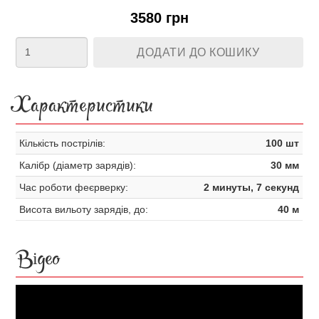
3580 грн
ДОДАТИ ДО КОШИКУ
Характеристики
Кількість пострілів:
100 шт
Калібр (діаметр зарядів):
30 мм
Час роботи феєрверку:
2 минуты, 7 секунд
Висота вильоту зарядів, до:
40 м
Відео