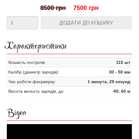
8500 грн
7500 грн
ДОДАТИ ДО КОШИКУ
Характеристики
Кількість пострілів:
115 шт
Калібр (діаметр зарядів):
30 - 50 мм
Час роботи феєрверку:
1 минута, 29 секунд
Висота вильоту зарядів, до:
40; 60 м
Відео