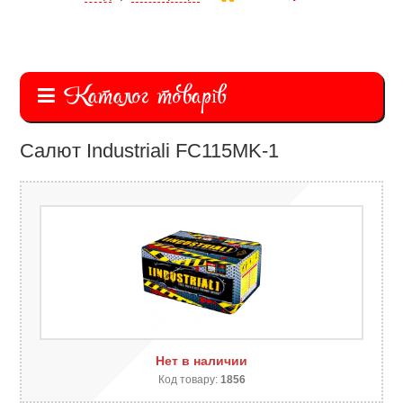
Каталог товарів
Салют Industriali FC115MK-1
Нет в наличии
Код товару:
1856