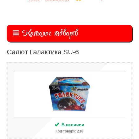
Каталог товарів
Салют Галактика SU-6
В наличии
Код товару:
238