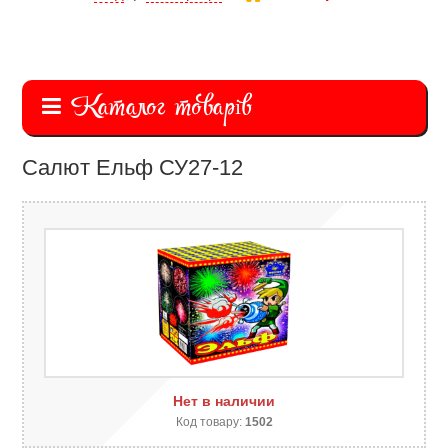
Каталог товарів
Салют Ельф СУ27-12
Нет в наличии
Код товару:
1502