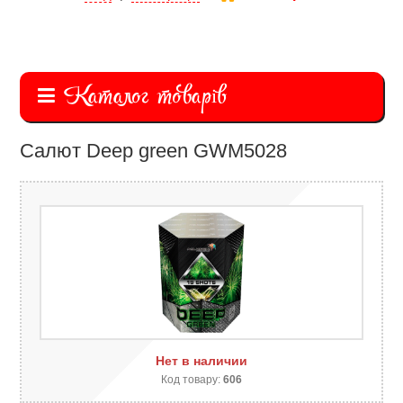
Каталог товарів
Салют Deep green GWM5028
Нет в наличии
Код товару:
606