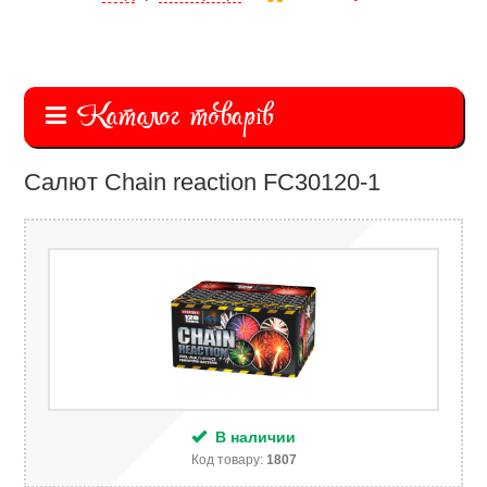
Каталог товарів
Салют Chain reaction FC30120-1
В наличии
Код товару:
1807