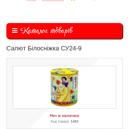
Каталог товарів
Салют Білосніжка СУ24-9
Нет в наличии
Код товару:
1493