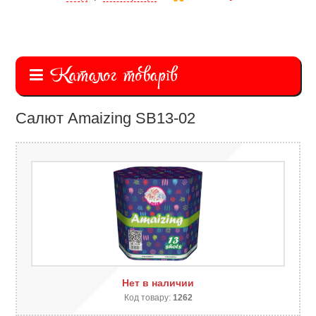
Каталог товарів
Салют Amaizing SB13-02
Нет в наличии
Код товару:
1262