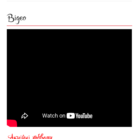
Відео