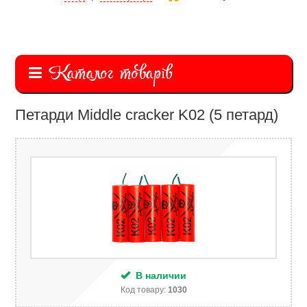
Каталог товарів
Петарди Middle cracker K02 (5 петард)
В наличии
Код товару:
1030