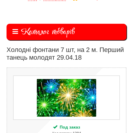
Каталог товарів
Холодні фонтани 7 шт, на 2 м. Перший
танець молодят 29.04.18
Под заказ