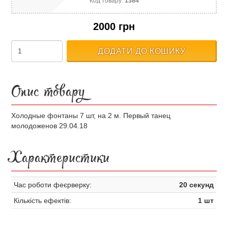
Код товару:
1384
2000 грн
ДОДАТИ ДО КОШИКУ
Опис товару
Холодные фонтаны 7 шт, на 2 м. Первый танец
молодоженов 29.04.18
Характеристики
Час роботи феєрверку:
20 секунд
Кількість ефектів:
1 шт