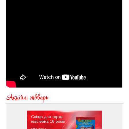
Акційні товари
Свічка для торта
ювілейна 16 років