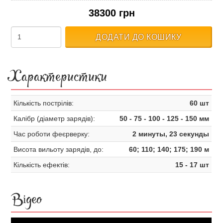
38300 грн
ДОДАТИ ДО КОШИКУ
Характеристики
Кількість пострілів:
60 шт
Калібр (діаметр зарядів):
50 - 75 - 100 - 125 - 150 мм
Час роботи феєрверку:
2 минуты, 23 секунды
Висота вильоту зарядів, до:
60; 110; 140; 175; 190 м
Кількість ефектів:
15 - 17 шт
Відео