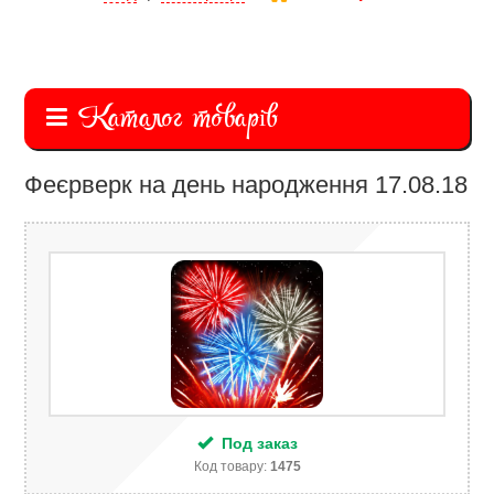
Каталог товарів
Феєрверк на день народження 17.08.18
Под заказ
Код товару:
1475