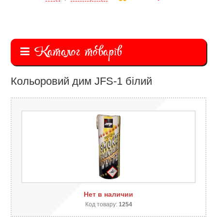
Каталог товарів
Кольоровий дим JFS-1 білий
Нет в наличии
Код товару:
1254