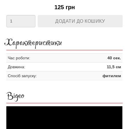
125 грн
ДОДАТИ ДО КОШИКУ
Характеристики
Час роботи:
40 сек.
Довжина:
11,5 см
Спосіб запуску:
фитилем
Відео